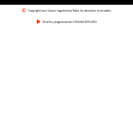
Copyright 2022 Llanos Ingelectrica Todos los derechos reservados.
Diseño y programación CHOLAO ESTUDIO.