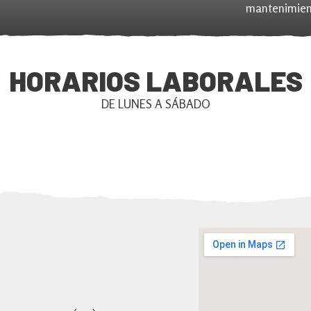
mantenimient
HORARIOS LABORALES
DE LUNES A SÁBADO