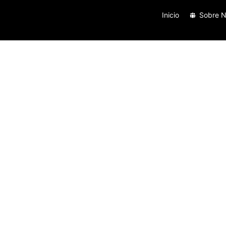
Inicio
Sobre N