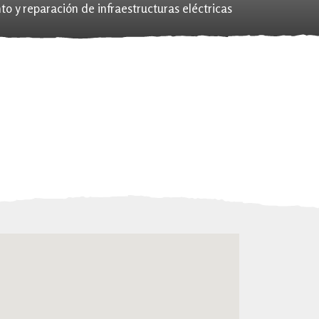
o y reparación de infraestructuras eléctricas