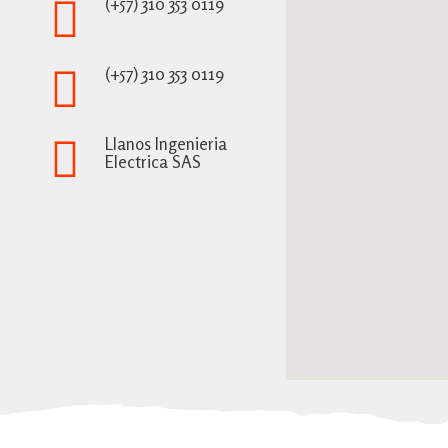
(+57) 310 353 0119
(+57) 310 353 0119
Llanos Ingenieria
Electrica SAS