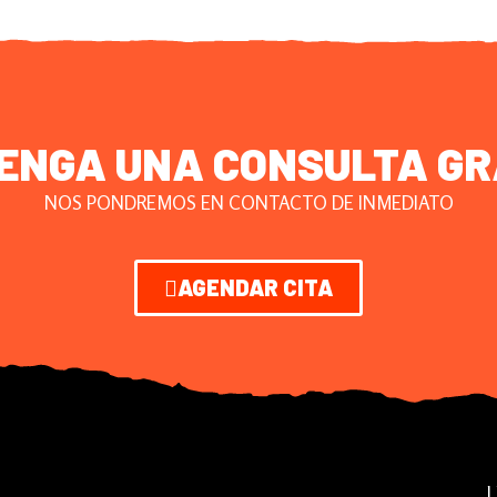
ENGA UNA CONSULTA GR
NOS PONDREMOS EN CONTACTO DE INMEDIATO
AGENDAR CITA
L