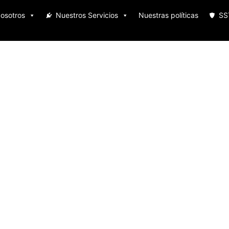
osotros
Nuestros Servicios
Nuestras políticas
SS