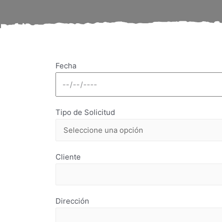
Fecha
Tipo de Solicitud
Cliente
Dirección