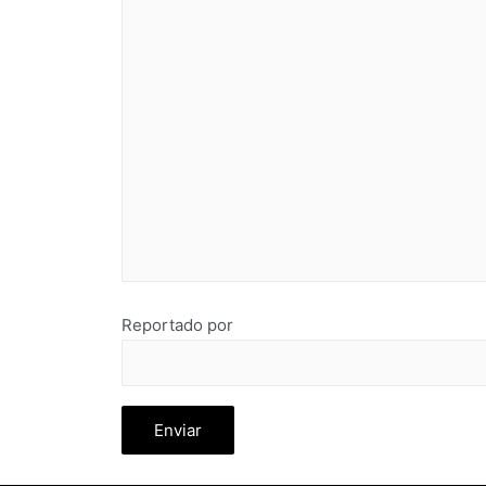
Reportado por