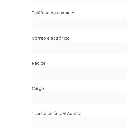
Teléfono de contacto
Correo electrónico
Recibe
Cargo
1.Descripción del Asunto